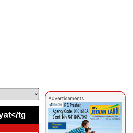
Advertisements
yat</tg