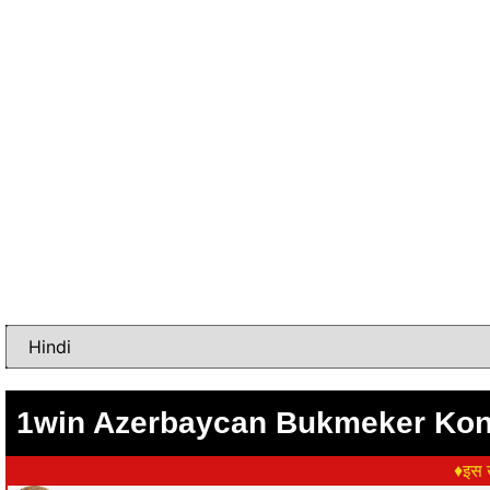
1win Azerbaycan Bukmeker Kont
♦इस ख