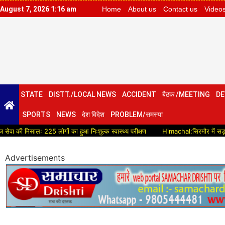
August 7, 2026 1:16 am
Home
About us
Contact us
Video
STATE
DISTT./LOCAL NEWS
ACCIDENT
बैठक /MEETING
DE
SPORTS
NEWS
देश विदेश
PROBLEM/समस्या
 मिसाल: 225 लोगों का हुआ निःशुल्क स्वास्थ्य परीक्षण
Himachal:सिरमौर में सड़क विकास को
Advertisements