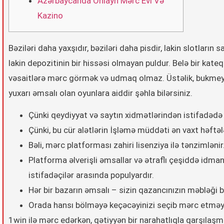
Azərbaycanda Onlayn Mərc Evi Və
Kazino
Bəziləri daha yaxşıdır, bəziləri daha pisdir, lakin slotların
lakin depozitinin bir hissəsi olmayan puldur. Belə bir kateq
vəsaitlərə mərc görmək və udmaq olmaz. Üstəlik, bukmeyker
yuxarı əmsalı olan oyunlara aiddir şəhla bilərsiniz.
Çünki qeydiyyat və saytın xidmətlərindən istifadədə 
Çünki, bu cür alətlərin İşləmə müddəti ən vaxt həftələ
Bəli, mərc platforması zahiri lisenziya ilə tənzimlənir
Platforma əlverişli əmsallar və ətraflı çeşiddə idm
istifadəçilər arasında populyardır.
Hər bir bazarın əmsalı – sizin qazancınızın məbləği b
Orada hansı bölməyə keçəcəyinizi seçib mərc etməyə
1win ilə mərc edərkən, qətiyyən bir narahatlıqla qarşılaş