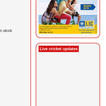
ən əksik
Live cricket updates