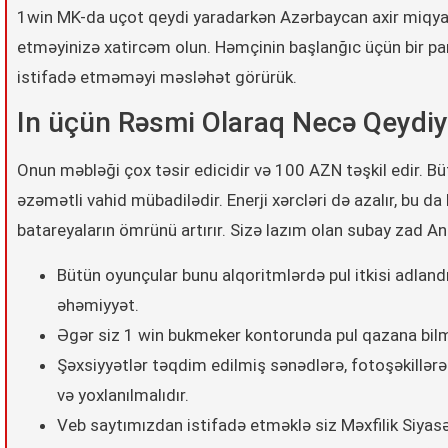
1win MK-da uçot qeydi yaradarkən Azərbaycan axir miqyas 
etməyinizə xatircəm olun. Həmçinin başlanğıc üçün bir par
istifadə etməməyi məsləhət görürük.
In üçün Rəsmi Olaraq Necə Qeydi
Onun məbləği çox təsir edicidir və 100 AZN təşkil edir. 
əzəmətli vahid mübadilədir. Enerji xərcləri də azalır, bu d
batareyaların ömrünü artırır. Sizə lazım olan subay zad A
Bütün oyunçular bunu alqoritmlərdə pul itkisi adla
əhəmiyyət.
Əgər siz 1 win bukmeker kontorunda pul qazana bilmis
Şəxsiyyətlər təqdim edilmiş sənədlərə, fotoşəkillər
və yoxlanılmalıdır.
Veb saytımızdan istifadə etməklə siz Məxfilik Siyasəti