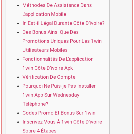
Méthodes De Assistance Dans
L’application Mobile
In Est-il Légal Durante Côte D’ivoire?
Des Bonus Ainsi Que Des
Promotions Uniques Pour Les 1win
Utilisateurs Mobiles
Fonctionnalités De L’application
1win Côte D’ivoire Apk
Vérification De Compte
Pourquoi Ne Puis-je Pas Installer
1win App Sur Wednesday
Téléphone?
Codes Promo Et Bonus Sur 1win
Inscrivez Vous À 1win Côte D’ivoire
Sobre 4 Étapes