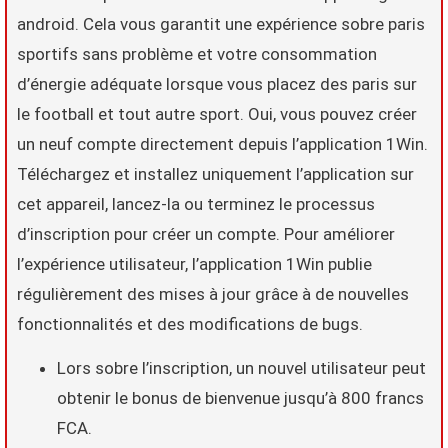
android. Cela vous garantit une expérience sobre paris
sportifs sans problème et votre consommation
d’énergie adéquate lorsque vous placez des paris sur
le football et tout autre sport. Oui, vous pouvez créer
un neuf compte directement depuis l’application 1Win.
Téléchargez et installez uniquement l’application sur
cet appareil, lancez-la ou terminez le processus
d’inscription pour créer un compte. Pour améliorer
l’expérience utilisateur, l’application 1Win publie
régulièrement des mises à jour grâce à de nouvelles
fonctionnalités et des modifications de bugs.
Lors sobre l’inscription, un nouvel utilisateur peut
obtenir le bonus de bienvenue jusqu’à 800 francs
FCA.