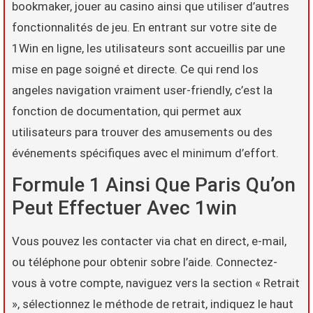
bookmaker, jouer au casino ainsi que utiliser d’autres
fonctionnalités de jeu. En entrant sur votre site de
1Win en ligne, les utilisateurs sont accueillis par une
mise en page soigné et directe. Ce qui rend los
angeles navigation vraiment user-friendly, c’est la
fonction de documentation, qui permet aux
utilisateurs para trouver des amusements ou des
événements spécifiques avec el minimum d’effort.
Formule 1 Ainsi Que Paris Qu’on
Peut Effectuer Avec 1win
Vous pouvez les contacter via chat en direct, e-mail,
ou téléphone pour obtenir sobre l’aide. Connectez-
vous à votre compte, naviguez vers la section « Retrait
», sélectionnez le méthode de retrait, indiquez le haut