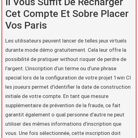
Il Vous Suffit De Recharger
Cet Compte Et Sobre Placer
Vos Paris
Les utilisateurs peuvent lancer de telles jeux virtuels
durante mode démo gratuitement. Cela leur offre la
possibilité de pratiquer without risquer de perdre de
l’argent. L’inscription d’un terme ou d’une phrase
special lors de la configuration de votre projet 1win CI
les joueurs permet d’identifier la date de construction
initiale de votre compte. En tant que mesure
supplémentaire de prévention de la fraude, ce fait
garantit également o qual personne d’autre ne peut
utiliser des mêmes informations d’inscription que
vous. Une fois sélectionnée, cette inscription doit