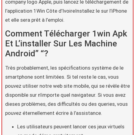
company logo Apple, puis lancez le téléchargement de
l’application 1Win Côte d’IvoireInstallez le sur l’iPhone
et elle sera prêt à l’emploi.
Comment Télécharger 1win Apk
Et L’installer Sur Les Machine
Android” “?
Très probablement, les spécifications système de le
smartphone sont limitées. Si tel reste le cas, vous
pouvez utiliser notre web site mobile, qui se révèle être
disponible sur n’importe quel navigateur. Si vous avez
dieses problèmes, des difficultés ou des queries, vous
pouvez éternellement écrire à l’assistance.
Les utilisateurs peuvent lancer ces jeux virtuels