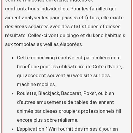
confrontations individuelles. Pour les familles qui
aiment analyser les paris passés et futurs, elle existe
des areas séparées avec des statistiques et dieses
résultats. Celles-ci vont du bingo et du keno habituels
aux tombolas as well as élaborées.
Cette conceiving réactive est particulièrement
bénéfique pour les utilisateurs de Côte d’Ivoire,
qui accèdent souvent au web site sur des
machine mobiles.
Roulette, Blackjack, Baccarat, Poker, ou bien
d’autres amusements de tables deviennent
animés par dieses croupiers professionnels fill
encore plus sobre réalisme.
L’application 1Win fournit des mises à jour en