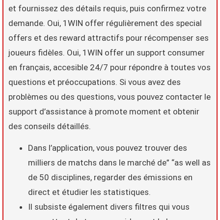
et fournissez des détails requis, puis confirmez votre
demande. Oui, 1WIN offer régulièrement des special
offers et des reward attractifs pour récompenser ses
joueurs fidèles. Oui, 1WIN offer un support consumer
en français, accesible 24/7 pour répondre à toutes vos
questions et préoccupations. Si vous avez des
problèmes ou des questions, vous pouvez contacter le
support d’assistance à promote moment et obtenir
des conseils détaillés.
Dans l’application, vous pouvez trouver des
milliers de matchs dans le marché de” “as well as
de 50 disciplines, regarder des émissions en
direct et étudier les statistiques.
Il subsiste également divers filtres qui vous