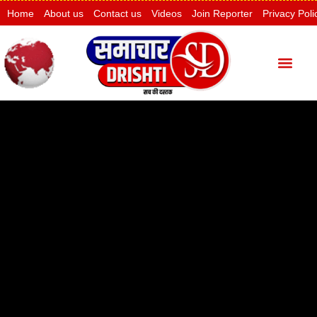
Home
About us
Contact us
Videos
Join Reporter
Privacy Poli