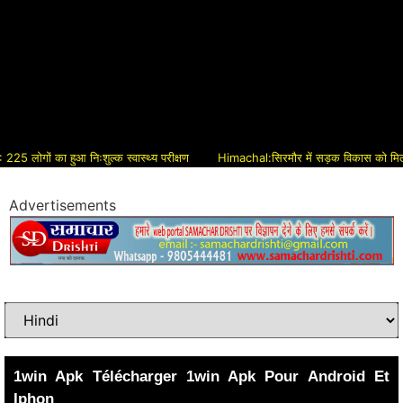
 हुआ निःशुल्क स्वास्थ्य परीक्षण
Himachal:सिरमौर में सड़क विकास को मिलेगी नई रफ्तार,
Advertisements
1win Apk Télécharger 1win Apk Pour Android Et
Iphon