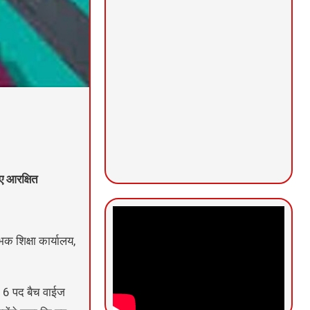
ए आरक्षित
िक शिक्षा कार्यालय,
ल 16 पद बैच वाईज