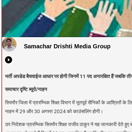
Samachar Drishti Media Group
भर्ती अपडेड बैचवाईज आधार पर होगी जिनमें 11 पद अनारक्षित हैं जबकि
समाचार दृष्टि ब्यूरो/नाहन
सिरमौर जिला में प्रारम्भिक शिक्षा विभाग में भूतपूर्व सैनिकों के आश्रितों के
नाहन में 29 और 30 अगस्त 2024 को काउंसलिंग होगी।
उप निदेशक प्रारम्भिक सिरमौर शिक्षा राजीव ठाकुर ने यह जानकारी देते हुए ब