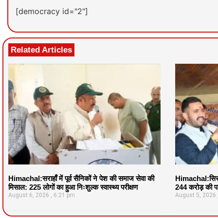
[democracy id="2"]
Related Articles
Himachal:सराहाँ में पूर्व सैनिकों ने पेश की समाज सेवा की
Himachal:सिरमौ
मिसाल: 225 लोगों का हुआ निःशुल्क स्वास्थ्य परीक्षण
244 करोड़ की पर
August 6, 2026
6:21 pm
August 5, 2026