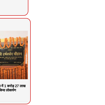
वा में 1 करोड़ 27 लाख
िया लोकार्पण