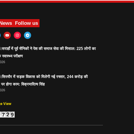
 News
Follow us
ाहाँ में पूर्व सैनिकों ने पेश की समाज सेवा की मिसाल: 225 लोगों का
 स्वास्थ्य परीक्षण
2026
िरमौर में सड़क विकास को मिलेगी नई रफ्तार, 244 करोड़ की
पर होगा काम: विक्रमादित्य सिंह
2026
ge View