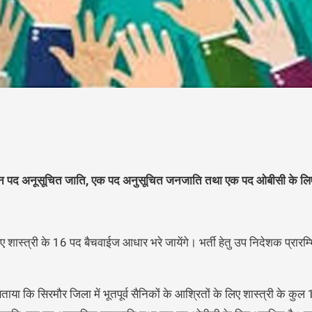
 तीन पद अनूसूचित जाति, एक पद अनुसूचित जनजाति तथा एक पद ओबीसी के लि
 लिए शास्त्री के 16 पद बैचवाईज आधार भरे जायेंगे। भर्ती हेतु उप निदेशक प्रारम्भ
ताया कि सिरमौर जिला में भूतपूर्व सैनिकों के आश्रितों के लिए शास्त्री के कु