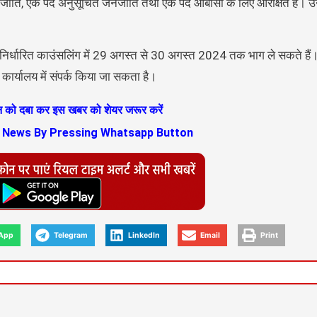
ित जाति, एक पद अनुसूचित जनजाति तथा एक पद ओबीसी के लिए आरक्षित है। उन्
ी भी निर्धारित काउंसलिंग में 29 अगस्त से 30 अगस्त 2024 तक भाग ले सकते हैं
ार्यालय में संपर्क किया जा सकता है।
ान को दबा कर इस खबर को शेयर जरूर करें
s News By Pressing Whatsapp Button
App
Telegram
LinkedIn
Email
Print