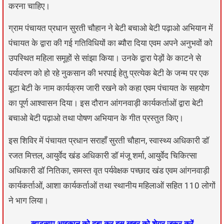
करना चाहिए।
ग्राम पंचायत प्रधान सुरती चौहान ने बेटी बचाओ बेटी पढ़ाओ अभियान में
पंचायत के द्वारा की गई गतिविधियों का ब्यौरा दिया एवम अपने अनुभवों को
उपस्थित महिला समूहों से सांझा किया। उनके द्वारा पेड़ों के काटने से
पर्यावरण को हो रहे नुकसान की भरपाई हेतु प्रत्येक बेटी के जन्म पर एक
बूटा बेटी के नाम कार्यक्रम जारी रखने को कहा एवम पंचायत के सहयोग
का पूर्ण आश्वासन दिया। इस दौरान आंगनवाड़ी कार्यकर्ताओं द्वारा बेटी
बचाओ बेटी पढ़ाओ तथा पोषण अभियान के गीत प्रस्तुत किए।
इस शिविर में पंचायत प्रधान सराहाँ सुरती चौहान, स्वास्थ्य अधिकारी डॉ
रजत मित्तल, आयुर्वेद खंड अधिकारी डॉ मंजू शर्मा, आयुर्वेद चिकित्सा
अधिकारी डॉ नितिका, समस्त वृत पर्यवेक्षक पच्छाद खंड एवम आंगनवाड़ी
कार्यकर्ताओं, आशा कार्यकर्ताओं तथा स्थानीय महिलाओं सहित 110 लोगों
ने भाग लिया।
व्हाट्सप्प आइकान को दबा कर इस खबर को शेयर जरूर करें