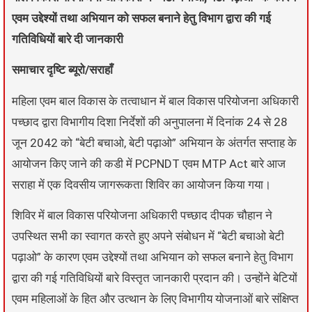
एवम उद्देश्यों तथा अभियान को सफल बनाने हेतु विभाग द्वारा की गई
गतिविधियों बारे दी जानकारी
समाचार दृष्टि ब्यूरो/सराहाँ
महिला एवम बाल विकास के तत्वाधान में बाल विकास परियोजना अधिकारी
पच्छाद द्वारा विभागीय दिशा निर्देशों की अनुपालना में दिनांक 24 से 28
जून 2042 को “बेटी बचाओ, बेटी पढ़ाओ” अभियान के अंतर्गत सप्ताह के
आयोजन किए जाने की कडी में PCPNDT एवम MTP Act बारे आज
सराहा में एक दिवसीय जागरूकता शिविर का आयोजन किया गया।
शिविर में बाल विकास परियोजना अधिकारी पच्छाद दीपक चौहान ने
उपस्थित सभी का स्वागत करते हुए अपने संबोधन में “बेटी बचाओ बेटी
पढ़ाओ” के कारण एवम उद्देश्यों तथा अभियान को सफल बनाने हेतु विभाग
द्वारा की गई गतिविधियों बारे विस्तृत जानकारी प्रदान की। उन्होंने बेटियों
एवम महिलाओं के हित और उत्थान के लिए विभागीय योजनाओं बारे संक्षिप्त