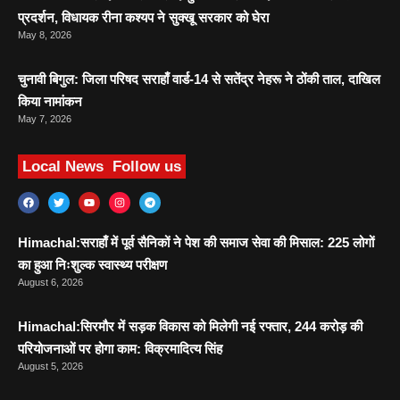
प्रदर्शन, विधायक रीना कश्यप ने सुक्खू सरकार को घेरा
May 8, 2026
चुनावी बिगुल: जिला परिषद सराहाँ वार्ड-14 से सतेंद्र नेहरू ने ठोंकी ताल, दाखिल
किया नामांकन
May 7, 2026
Local News
Follow us
Himachal:सराहाँ में पूर्व सैनिकों ने पेश की समाज सेवा की मिसाल: 225 लोगों
का हुआ निःशुल्क स्वास्थ्य परीक्षण
August 6, 2026
Himachal:सिरमौर में सड़क विकास को मिलेगी नई रफ्तार, 244 करोड़ की
परियोजनाओं पर होगा काम: विक्रमादित्य सिंह
August 5, 2026