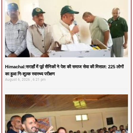
Himachal:सराहाँ में पूर्व सैनिकों ने पेश की समाज सेवा की मिसाल: 225 लोगों
का हुआ निःशुल्क स्वास्थ्य परीक्षण
August 6, 2026
6:21 pm