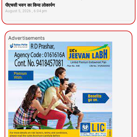
पीएचसी भवन का किया लोकार्पण
August 5, 2026
6:04 pm
Advertisements