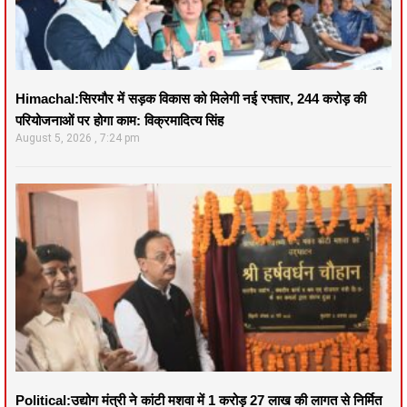
Himachal:सिरमौर में सड़क विकास को मिलेगी नई रफ्तार, 244 करोड़ की
परियोजनाओं पर होगा काम: विक्रमादित्य सिंह
August 5, 2026
7:24 pm
Political:उद्योग मंत्री ने कांटी मशवा में 1 करोड़ 27 लाख की लागत से निर्मित