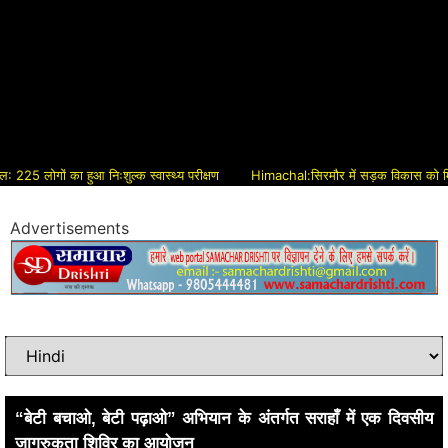
ोगों का हुआ निःशुल्क स्वास्थ्य परीक्षण
Himachal:सिरमौर में सड़क विकास को मिलेगी नई 
Advertisements
“बेटी बचाओ, बेटी पढ़ाओ” अभियान के अंतर्गत सराहाँ में एक दिवसीय
जागरुकता शिविर का आयोजन