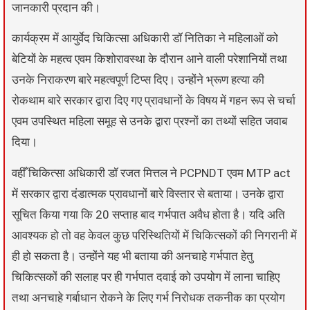
जानकारी प्रदान की।
कार्यक्रम में आयुर्वेद चिकित्सा अधिकारी डॉ नितिका ने महिलाओं को
बेटियों के महत्व एवम किशोरावस्था के दौरान आने वाली परेशानियों तथा
उनके निराकरण बारे महत्वपूर्ण टिप्स दिए। उन्होंने भ्रूण हत्या की
रोकथाम बारे सरकार द्वारा दिए गए प्रावधानों के विषय में गहन रूप से चर्चा
एवम उपस्थित महिला समूह से उनके द्वारा प्रश्नों का तथ्यों सहित जवाब
दिया।
वहीँ चिकित्सा अधिकारी डॉ रजत मित्तल ने PCPNDT एवम MTP act
में सरकार द्वारा दंडात्मक प्रावधानों बारे विस्तार से बताया। उनके द्वारा
सूचित किया गया कि 20 सप्ताह बाद गर्भपात अवैध होता है। यदि अति
आवश्यक हो तो वह केवल कुछ परिस्थितियों में चिकित्सकों की निगरानी में
ही हो सकता है। उन्होंने यह भी बताया की अनचाहे गर्भपात हेतु
चिकित्सकों की सलाह पर ही गर्भपात दवाई को उपयोग में लाना चाहिए
तथा अनचाहे गर्बाधान रोकने के लिए गर्भ निरोधक तकनीक का प्रयोग