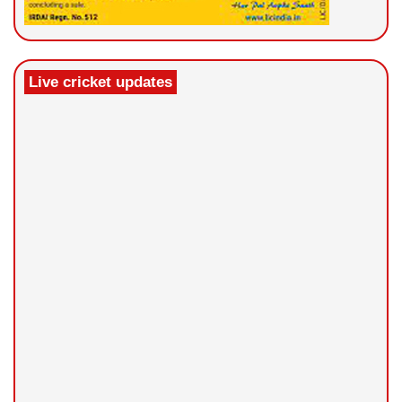
Live cricket updates