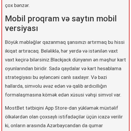
çox bənzər.
Mobil proqram və saytın mobil
versiyası
Böyük məbləğlər qazanmaq şansınızı artırmaq bu hissi
ikiqat artıracaq. Beləliklə, hər yerdə və istənilən vaxt
vaxt keçirə bilərsiniz.Blackjack dünyanın ən məşhur kart
oyunlarından biridir. Sadə qaydalar və kart hesablama
strategiyası bu əyləncəni canlı saxlayır. Və bəzi
hallarda, simvolu əvəz edən və qalib ardıcıllığın
formalaşmasına kömək edən xüsusi vəhşi simvol var.
MostBet tətbiqini App Store-dan yükləmək müxtəlif
ölkələrdən olan çoxsaylı istifadəçilər üçün icazə verilir
ki, onların arasında Azərbaycandan da qumar