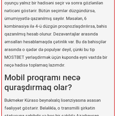
oyunçu yalnız bir hadisəni seçir və sonra gözlənilən
nəticəni göstərir. Bütün seçimlər düzgündürsə,
ümumiyyətlə qazanılmış sayılır. Məsələn, 6
kombinasiya ilə 4-ü düzgün proqnozlaşdırılırsa, bahis
qazanılmış hesab olunur. Dezavantajlar arasında
əmsalları hesablamaqda çətinlik var. Bu da bahisçilər
arasında o qədər də populyar deyil, çünki bu tip
MOSTBET yerləşdirmək üçün kuponda eyni vaxtda bir
neçə hadisə toplamaq lazımdır.
Mobil proqramı necə
quraşdırmaq olar?
Bukmeker Küraso beynəlxalq lisenziyasına əsasən
fəaliyyət göstərir. Beləliklə, o transmilli şirkətin
statusuna sahibdir və heç bir şəkildə Azərbaycan