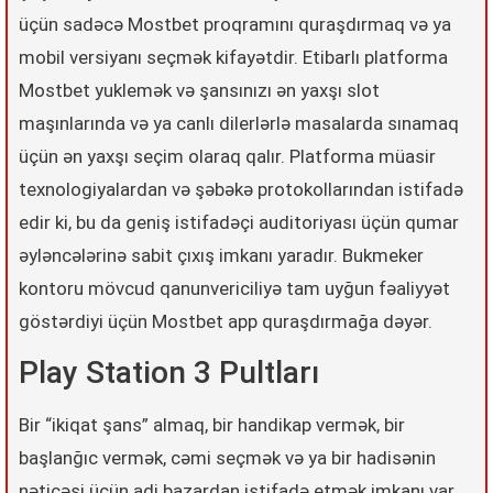
üçün sadəcə Mostbet proqramını quraşdırmaq və ya
mobil versiyanı seçmək kifayətdir. Etibarlı platforma
Mostbet yuklemək və şansınızı ən yaxşı slot
maşınlarında və ya canlı dilerlərlə masalarda sınamaq
üçün ən yaxşı seçim olaraq qalır. Platforma müasir
texnologiyalardan və şəbəkə protokollarından istifadə
edir ki, bu da geniş istifadəçi auditoriyası üçün qumar
əyləncələrinə sabit çıxış imkanı yaradır. Bukmeker
kontoru mövcud qanunvericiliyə tam uyğun fəaliyyət
göstərdiyi üçün Mostbet app quraşdırmağa dəyər.
Play Station 3 Pultları
Bir “ikiqat şans” almaq, bir handikap vermək, bir
başlanğıc vermək, cəmi seçmək və ya bir hadisənin
nəticəsi üçün adi bazardan istifadə etmək imkanı var.