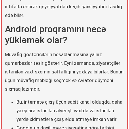
istifadə edərək qeydiyyatdan keçib şəxsiyyətini təsdiq
edə bilər.
Android proqramını necə
yükləmək olar?
Müvafiq göstəricilərin hesablanmasına yalnız
qumarbazlar təsir göstərir. Eyni zamanda, ziyarətçilər
istənilən vaxt sxemin şəffaflığını yoxlaya bilərlər. Bunun
üçün müvafiq məbləği seçmək və Aviator düyməni
sıxmaq lazımdır.
Bu, internetə çıxış üçün sabit kanal olduqda, daha
yaxşılara istənilən əlverişli vaxtda və istənilən
yerdə xidmətlərə çıxış əldə etməyə imkan verir.
Google-un daxili mərc siyasətinə görə tətbiqi