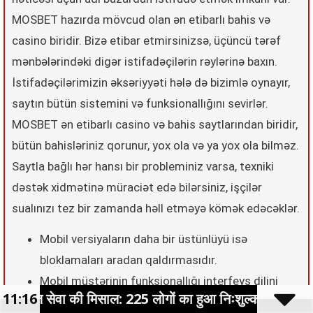
MOSBET hazırda mövcud olan ən etibarlı bahis və
casino biridir. Bizə etibar etmirsinizsə, üçüncü tərəf
mənbələrindəki digər istifadəçilərin rəylərinə baxın.
İstifadəçilərimizin əksəriyyəti hələ də bizimlə oynayır,
saytın bütün sistemini və funksionallığını sevirlər.
MOSBET ən etibarlı casino və bahis saytlarından biridir,
bütün bahisləriniz qorunur, yox ola və ya yox ola bilməz.
Saytla bağlı hər hansı bir probleminiz varsa, texniki
dəstək xidmətinə müraciət edə bilərsiniz, işçilər
sualınızı tez bir zamanda həll etməyə kömək edəcəklər.
Mobil versiyaların daha bir üstünlüyü isə
bloklamaları aradan qaldırmasıdır.
Mobil müştərinin funksionallığı interfeys dilini
मिसाल: 225 लोगों का हुआ निःशुल्क स्वास्थ्य परीक्षण
11:16
dəyişməyə imkan verir.