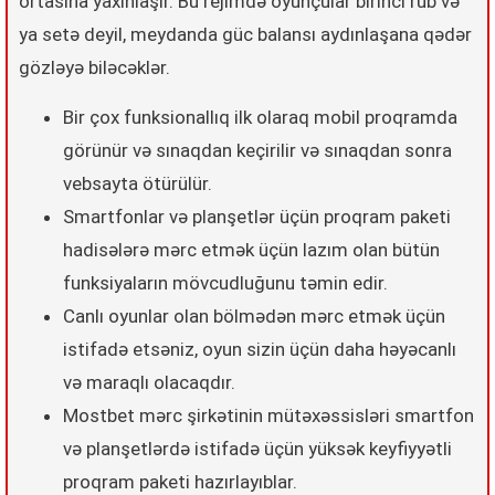
ortasına yaxınlaşır. Bu rejimdə oyunçular birinci rüb və
ya setə deyil, meydanda güc balansı aydınlaşana qədər
gözləyə biləcəklər.
Bir çox funksionallıq ilk olaraq mobil proqramda
görünür və sınaqdan keçirilir və sınaqdan sonra
vebsayta ötürülür.
Smartfonlar və planşetlər üçün proqram paketi
hadisələrə mərc etmək üçün lazım olan bütün
funksiyaların mövcudluğunu təmin edir.
Canlı oyunlar olan bölmədən mərc etmək üçün
istifadə etsəniz, oyun sizin üçün daha həyəcanlı
və maraqlı olacaqdır.
Mostbet mərc şirkətinin mütəxəssisləri smartfon
və planşetlərdə istifadə üçün yüksək keyfiyyətli
proqram paketi hazırlayıblar.