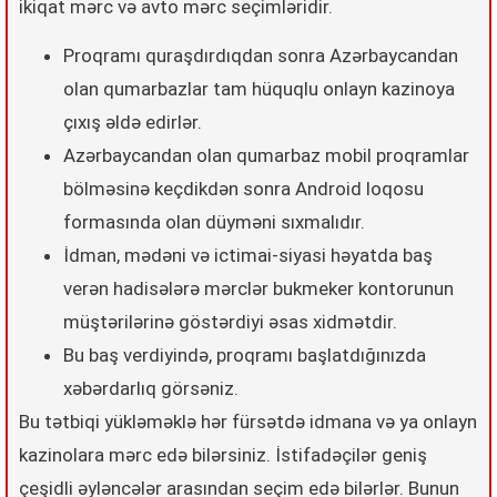
ikiqat mərc və avto mərc seçimləridir.
Proqramı quraşdırdıqdan sonra Azərbaycandan
olan qumarbazlar tam hüquqlu onlayn kazinoya
çıxış əldə edirlər.
Azərbaycandan olan qumarbaz mobil proqramlar
bölməsinə keçdikdən sonra Android loqosu
formasında olan düyməni sıxmalıdır.
İdman, mədəni və ictimai-siyasi həyatda baş
verən hadisələrə mərclər bukmeker kontorunun
müştərilərinə göstərdiyi əsas xidmətdir.
Bu baş verdiyində, proqramı başlatdığınızda
xəbərdarlıq görsəniz.
Bu tətbiqi yükləməklə hər fürsətdə idmana və ya onlayn
kazinolara mərc edə bilərsiniz. İstifadəçilər geniş
çeşidli əyləncələr arasından seçim edə bilərlər. Bunun