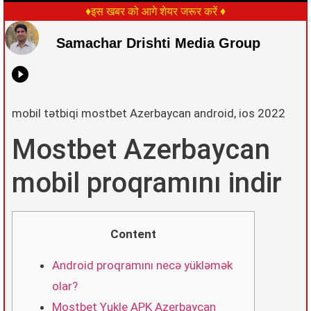
♦इस खबर को आगे शेयर जरूर करें ♦
Samachar Drishti Media Group
mobil tətbiqi mostbet Azerbayсan android, ios 2022
Mostbet Azerbaycan
mobil proqramını indir
Content
Android proqramını necə yükləmək
olar?
Mostbet Yukle APK Azerbaycan