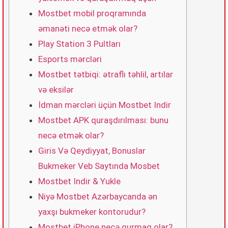
Mostbet mobil proqramında
əmanəti necə etmək olar?
Play Station 3 Pultları
Esports mərcləri
Mostbet tətbiqi: ətraflı təhlil, artılar
və eksilər
İdman mərcləri üçün Mostbet Indir
Mostbet APK quraşdırılması: bunu
necə etmək olar?
Giris Və Qeydiyyat, Bonuslar
Bukmeker Veb Saytında Mosbet
Mostbet Indir & Yukle
Niyə Mostbet Azərbaycanda ən
yaxşı bukmeker kontorudur?
Mostbet iPhone necə qurmaq olar?