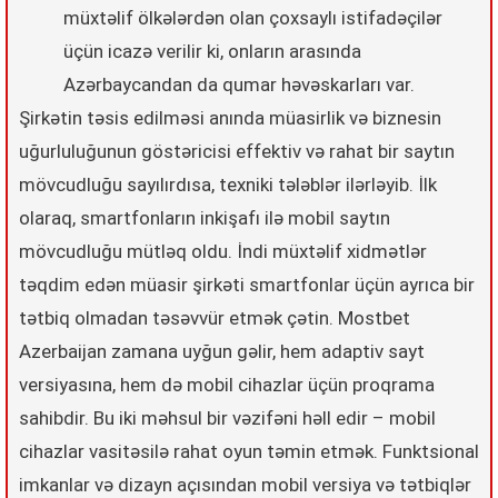
müxtəlif ölkələrdən olan çoxsaylı istifadəçilər
üçün icazə verilir ki, onların arasında
Azərbaycandan da qumar həvəskarları var.
Şirkətin təsis edilməsi anında müasirlik və biznesin
uğurluluğunun göstəricisi effektiv və rahat bir saytın
mövcudluğu sayılırdısa, texniki tələblər ilərləyib. İlk
olaraq, smartfonların inkişafı ilə mobil saytın
mövcudluğu mütləq oldu. İndi müxtəlif xidmətlər
təqdim edən müasir şirkəti smartfonlar üçün ayrıca bir
tətbiq olmadan təsəvvür etmək çətin. Mostbet
Azerbaijan zamana uyğun gəlir, hem adaptiv sayt
versiyasına, hem də mobil cihazlar üçün proqrama
sahibdir. Bu iki məhsul bir vəzifəni həll edir – mobil
cihazlar vasitəsilə rahat oyun təmin etmək. Funktsional
imkanlar və dizayn açısından mobil versiya və tətbiqlər