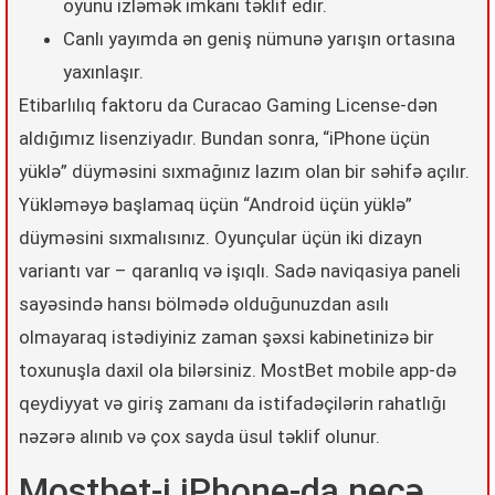
oyunu izləmək imkanı təklif edir.
Canlı yayımda ən geniş nümunə yarışın ortasına
yaxınlaşır.
Etibarlılıq faktoru da Curacao Gaming License-dən
aldığımız lisenziyadır. Bundan sonra, “iPhone üçün
yüklə” düyməsini sıxmağınız lazım olan bir səhifə açılır.
Yükləməyə başlamaq üçün “Android üçün yüklə”
düyməsini sıxmalısınız. Oyunçular üçün iki dizayn
variantı var – qaranlıq və işıqlı. Sadə naviqasiya paneli
sayəsində hansı bölmədə olduğunuzdan asılı
olmayaraq istədiyiniz zaman şəxsi kabinetinizə bir
toxunuşla daxil ola bilərsiniz. MostBet mobile app-də
qeydiyyat və giriş zamanı da istifadəçilərin rahatlığı
nəzərə alınıb və çox sayda üsul təklif olunur.
Mostbet-i iPhone-da necə