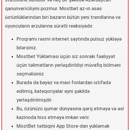
qanunvericiliyini pozmur. Mostbet az-ın əsas
üstünlüklərindən biri bazarın bütün yeni trendlərinə və
oyuncuların arzularına sürətli reaksiyadır.
Proqramı rəsmi internet saytında pulsuz yükləyə
bilərsiniz.
Mostbet Yükləməsi üçün siz sonrakı fəaliyyət
üçün təlimatların yerləşdirildiyi müvafiq bölməni
seçməlisiniz.
Burada da bəyaz və mavi fonlardan istifadə
edilmiş, kateqoriyalar eyni şəkildə
yerləşdirilmişdir.
Bu, özünüzü qumar dünyasına qərq etməyə və əsl
kazinoda hiss etməyə imkan verir.
MostBet tətbiqini App Store-dan yükləmək