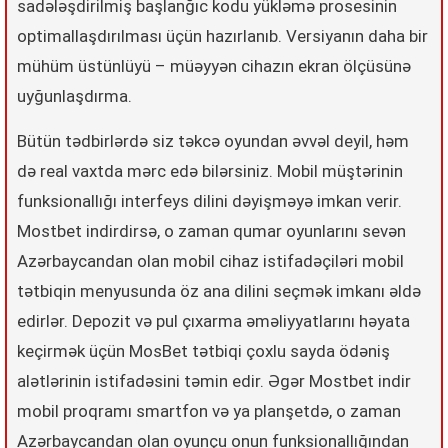
sadələşdirilmiş başlanğıc kodu yükləmə prosesinin
optimallaşdırılması üçün hazırlanıb. Versiyanın daha bir
mühüm üstünlüyü – müəyyən cihazın ekran ölçüsünə
uyğunlaşdırma.
Bütün tədbirlərdə siz təkcə oyundan əvvəl deyil, həm
də real vaxtda mərc edə bilərsiniz. Mobil müştərinin
funksionallığı interfeys dilini dəyişməyə imkan verir.
Mostbet indirdirsə, o zaman qumar oyunlarını sevən
Azərbaycandan olan mobil cihaz istifadəçiləri mobil
tətbiqin menyusunda öz ana dilini seçmək imkanı əldə
edirlər. Depozit və pul çıxarma əməliyyatlarını həyata
keçirmək üçün MosBet tətbiqi çoxlu sayda ödəniş
alətlərinin istifadəsini təmin edir. Əgər Mostbet indir
mobil proqramı smartfon və ya planşetdə, o zaman
Azərbaycandan olan oyunçu onun funksionallığından