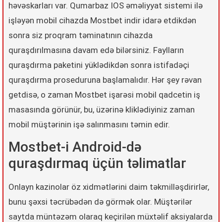
həvəskarları var. Qumarbaz IOS əməliyyat sistemi ilə
işləyən mobil cihazda Mostbet indir idarə etdikdən
sonra siz proqram təminatının cihazda
quraşdırılmasına davam edə bilərsiniz. Faylların
quraşdırma paketini yüklədikdən sonra istifadəçi
quraşdırma proseduruna başlamalıdır. Hər şey rəvan
getdisə, o zaman Mostbet işarəsi mobil qadcetin iş
masasında görünür, bu, üzərinə kliklədiyiniz zaman
mobil müştərinin işə salınmasını təmin edir.
Mostbet-i Android-də
quraşdırmaq üçün təlimatlar
Onlayn kazinolar öz xidmətlərini daim təkmilləşdirirlər,
bunu şəxsi təcrübədən də görmək olar. Müştərilər
saytda müntəzəm olaraq keçirilən müxtəlif aksiyalarda