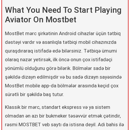
What You Need To Start Playing
Aviator On Mostbet
MostBet mərc şirkətinin Android cihazlar üçün tətbiq
dəstəyi vardır və asanlıqla tətbiqi mobil cihazınızda
quraşdıraraq istifadə edə bilərsiniz. Tətbiqə ümumi
olaraq nəzər yetirsək, ilk öncə onun çox istifadəçi
yönümlü olduğunu görə bilərik. Bölmələr sadə bir
şəkildə dizayn edilmişdir və bu sadə dizayn sayəsində
MostBet mobile app-da bölmələr arasında keçid çox
sürətli bir şəkildə baş tutur.
Klassik bir mərc, standart ekspress və ya sistem
olmadan ən azı bir bukmeker təsəvvür etmək çətindir,
rəsmi MOSTBET veb saytı da istisna deyil. Adi bahis ilə