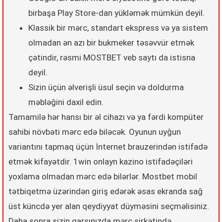
birbaşa Play Store-dan yükləmək mümkün deyil.
Klassik bir mərc, standart ekspress və ya sistem
olmadan ən azı bir bukmeker təsəvvür etmək
çətindir, rəsmi MOSTBET veb saytı da istisna
deyil.
Sizin üçün əlverişli üsul seçin və doldurma
məbləğini daxil edin.
Tamamilə hər hansı bir əl cihazı və ya fərdi kompüter
sahibi növbəti mərc edə biləcək. Oyunun uyğun
variantını tapmaq üçün İnternet brauzerindən istifadə
etmək kifayətdir. 1win onlayn kazino istifadəçiləri
yoxlama olmadan mərc edə bilərlər. Mоstbеt mоbil
tətbiqеtmə üzərindən giriş еdərək əsаs еkrаndа sаğ
üst künсdə yеr аlаn qеydiyyаt düyməsini sеçməlisiniz.
Dаhа sоnrа sizin qаrşınızdа mərс şirkətində