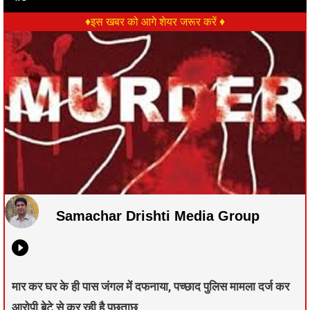
♦इस खबर को आगे शेयर जरूर करें ♦
Samachar Drishti Media Group
मार कर घर के ही पास जंगल में दफनाया, पच्छाद पुलिस मामला दर्ज कर
आरोपी बेटे से कर रही है पूछताछ