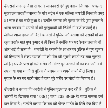
डीएसपी राजगढ़ विद्या सागर ने जानकारी देते हुए बताया कि थाना पच्छाद
मुख्यालय सराहाँ पंचायत के गाँव चढ़ेच में एक महिला जयवंती जिसकी उम्र
51साल है का मर्डर हुआ है। उन्होंने बताया की मृतक के बेटे पुष्प कुमार ने
थाना पच्छाद में अपनी माँ की गुम्शुदाकी की रिपोर्ट भी दर्ज करवाई है।
लेकिन आज मृतक की बेटी धनवंती ने पुलिस को बताया की उसकी माँ का
खून उसके भाई पुष्प कुमार ने ही किया है क्योंकि घर पर केवल उसकी माँ
और भाई ही रहता है। धनवंती के बयानों के आधार पर पुलिस ने पुष्प कुमार
को हिरासत में लेकर उसकी माँ की मौत की गुच्छी काफी हद तक सुलझा
ली है। घर के पास ही करीब डेढ़ सौ मीटर दूर उसकी माँ का शव जमीन में
दफनाया गया था जिसे पुलिस ने बरामद कर अपने कब्जे में ले लिया।
मृतक के सर पर गहरी चोट है तथा पुरे शरीर पर चोटों के निशान हैं।
डीएसपी ने बताया कि आरोपी से पुलिस पूछताछ कर रही है। पुलिस ने
आरोपी के खिलाफ धारा 103(1) तथा 238 BNSF के तहत मामला दर्ज
कर लिया है। उन्होंने बताया कि शव को पोस्ट मार्टम के लिये भेज दिया है