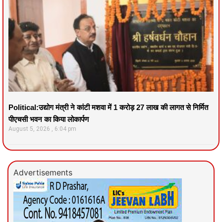
Political:उद्योग मंत्री ने कांटी मशवा में 1 करोड़ 27 लाख की लागत से निर्मित
पीएचसी भवन का किया लोकार्पण
August 5, 2026
6:04 pm
Advertisements