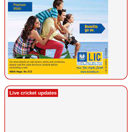
Live cricket updates