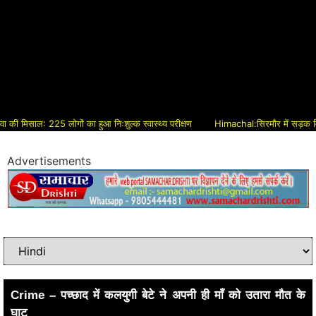
मिसाल: 225 लोगों का हुआ निःशुल्क स्वास्थ्य परीक्षण
Himachal:सिरमौर में सड़क विकास को 
Advertisements
Crime – पच्छाद में कलयुगी बेटे ने अपनी ही माँ को उतारा मौत के
घाट