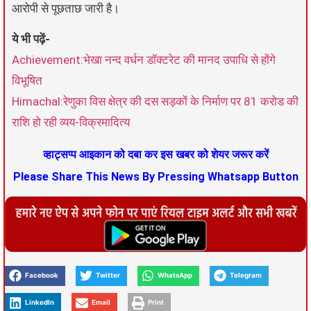
आरोपी से पूछताछ जारी है।
ये भी पढ़ें-
Achievement:भेखा नन्द वर्धन डॉक्टरेट की मानद उपाधि से होंगे
विभूषित
Himachal:रेणुका विस क्षेत्र की दस सड़कों के निर्माण पर 81 करोड की
राशि हो रही व्यय-विक्रमादित्य
व्हाट्सप्प आइकान को दबा कर इस खबर को शेयर जरूर करें
Please Share This News By Pressing Whatsapp Button
Facebook
Twitter
WhatsApp
Telegram
LinkedIn
Email
Print