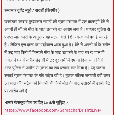
समाचार दृष्टि ब्यूरो / सराहाँ (सिरमौर )
उपमंडल पच्छाद मुख्यालय सराहाँ की ग्राम पंचायत में एक कलयुगी बेटे ने
अपनी ही माँ को मौत के घात उतारने का आरोप लगा है। पच्छाद पुलिस से
प्राप्त जानकारी के अनुसार यह घटना बीते 16 अगस्त की बताई जा रही
है। लेकिन इस कृत्य का पर्दाफास आज हुआ है। बेटे ने अपनी माँ के शरीर
में कई घाव किये हैं जिसको मौत के घाट उतारने के बाद घर के पास ही
जंगल में घर से करीब डेढ़ सौ मीटर दूर जमीं में दफना दिया था। जिसे
आज पुलिस ने जमीन से मृतक का शव बरामद कर लिया है। यह घटना
सराहाँ ग्राम पंचायत के गाँव चढ़ेच की है। मृतक महिला जयवंती देवी उम्र
51साल गाँव चढ़ेच की निवासी थी जिसे मौत के घाट उतारने में उसके बेटे
पर आरोप लगे हैं।
•हमारे फेसबुक पेज पर दिए Linkसे जुड़िए :-
https://www.facebook.com/SamacharDrishtiLive/