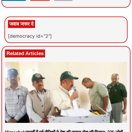
जवाब जरूर दे
[democracy id="2"]
Related Articles