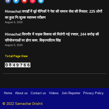
Himachal:सराहाँ में पूर्व सैनिकों ने पेश की समाज सेवा की मिसाल: 225 लोगों
का हुआ निःशुल्क स्वास्थ्य परीक्षण
August 6, 2026
Himachal:सिरमौर में सड़क विकास को मिलेगी नई रफ्तार, 244 करोड़ की
परियोजनाओं पर होगा काम: विक्रमादित्य सिंह
August 5, 2026
Total Page View
Home
About us
Contact us
Videos
Join Reporter
Privacy Policy
© 2022 Samachar Drishti 