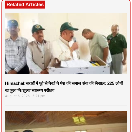
Related Articles
Himachal:सराहाँ में पूर्व सैनिकों ने पेश की समाज सेवा की मिसाल: 225 लोगों
का हुआ निःशुल्क स्वास्थ्य परीक्षण
August 6, 2026
6:21 pm