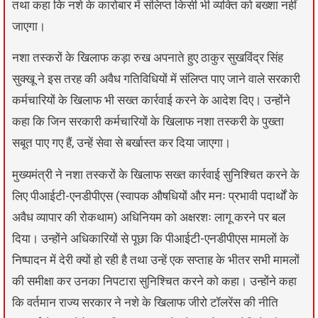
तथा कहा कि नशे के कारोबार में संलिप्त किसी भी व्यक्ति को बख्शा नहीं
जाएगा।
नशा तस्करों के खिलाफ कड़ा रुख अपनाते हुए ठाकुर सुखविंद्र सिंह
सुक्खू ने इस तरह की अवैध गतिविधियों में संलिप्त पाए जाने वाले सरकारी
कर्मचारियों के खिलाफ भी सख्त कार्रवाई करने के आदेश दिए। उन्होंने
कहा कि जिन सरकारी कर्मचारियों के खिलाफ नशा तस्करी के पुख्ता
सबूत पाए गए हैं, उन्हें सेवा से बर्खास्त कर दिया जाएगा।
मुख्यमंत्री ने नशा तस्करों के खिलाफ सख्त कार्रवाई सुनिश्चित करने के
लिए पीआईटी-एनडीपीएस (स्वापक औषधियों और मनः प्रभावी पदार्थों के
अवैध व्यापार की रोकथाम) अधिनियम को अक्षरशः लागू करने पर बल
दिया। उन्होंने अधिकारियों से पूछा कि पीआईटी-एनडीपीएस मामलों के
निष्पादन में देरी क्यों हो रही है तथा उन्हें एक सप्ताह के भीतर सभी मामलों
की समीक्षा कर उनका निपटारा सुनिश्चित करने को कहा। उन्होंने कहा
कि वर्तमान राज्य सरकार ने नशे के खिलाफ जीरो टॉलरेंस की नीति