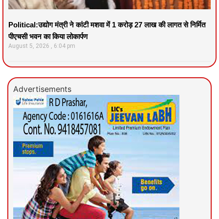
Political:उद्योग मंत्री ने कांटी मशवा में 1 करोड़ 27 लाख की लागत से निर्मित
पीएचसी भवन का किया लोकार्पण
August 5, 2026
6:04 pm
Advertisements