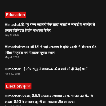
Education
Himachal:हि. प्र राज्य सहकारी बैंक शाखा सराहाँ ने नाबार्ड के सहयोग से
लगाया डिजिटल वित्तीय साक्षरता शिविर
July 9, 2026
Himachal:पच्छाद की बेटी ने गाड़े सफलता के झंडे: आरुषि ने हिमाचल बोर्ड
परीक्षा में प्रदेश भर में झटका दूसरा स्थान
May 4, 2026
Himachal:नई सोच समूह ने अध्यापक नरेश शर्मा को दी विदाई पार्टी
April 30, 2026
Election/चुनाव
Himachal:-पच्छाद बीडीसी अध्यक्ष व उपाध्यक्ष पद पर भाजपा का फिर से
कब्जा, बीजेपी ने लगातार दूसरी बार लहराया जीत का परचम