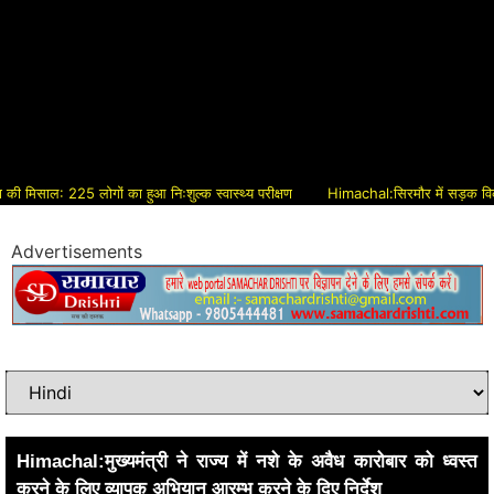
ाल: 225 लोगों का हुआ निःशुल्क स्वास्थ्य परीक्षण
Himachal:सिरमौर में सड़क विकास को मि
Advertisements
Himachal:मुख्यमंत्री ने राज्य में नशे के अवैध कारोबार को ध्वस्त
करने के लिए व्यापक अभियान आरम्भ करने के दिए निर्देश