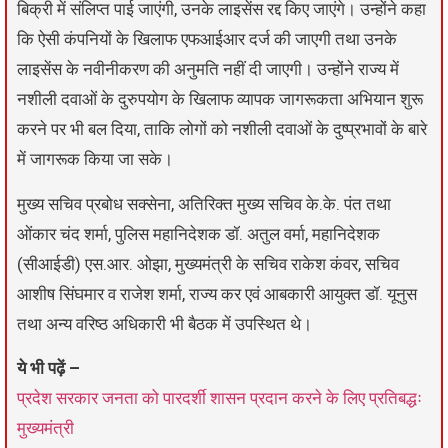
बिक्री में संलिप्त पाई जाएंगी, उनके लाइसेंस रद्द किए जाएंगे। उन्होंने कहा
कि ऐसी कंपनियों के खिलाफ एफआईआर दर्ज की जाएगी तथा उनके
लाइसेंस के नवीनीकरण की अनुमति नहीं दी जाएगी। उन्होंने राज्य में
नशीली दवाओं के दुरुपयोग के खिलाफ व्यापक जागरूकता अभियान शुरू
करने पर भी बल दिया, ताकि लोगों को नशीली दवाओं के दुष्प्रभावों के बारे
में जागरूक किया जा सके।
मुख्य सचिव प्रबोध सक्सेना, अतिरिक्त मुख्य सचिव के.के. पंत तथा
ओंकार चंद शर्मा, पुलिस महानिदेशक डॉ. अतुल वर्मा, महानिदेशक
(सीआईडी) एस.आर. ओझा, मुख्यमंत्री के सचिव राकेश कंवर, सचिव
आशीष सिंघमार व राजेश शर्मा, राज्य कर एवं आबकारी आयुक्त डॉ. यूनुस
तथा अन्य वरिष्ठ अधिकारी भी बैठक में उपस्थित थे।
ये भी पढ़ें –
प्रदेश सरकार जनता को पारदर्शी शासन प्रदान करने के लिए प्रतिबद्धः
मुख्यमंत्री