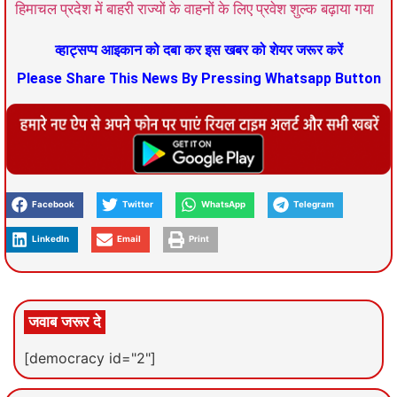
हिमाचल प्रदेश में बाहरी राज्यों के वाहनों के लिए प्रवेश शुल्क बढ़ाया गया
व्हाट्सप्प आइकान को दबा कर इस खबर को शेयर जरूर करें
Please Share This News By Pressing Whatsapp Button
Facebook
Twitter
WhatsApp
Telegram
LinkedIn
Email
Print
जवाब जरूर दे
[democracy id="2"]