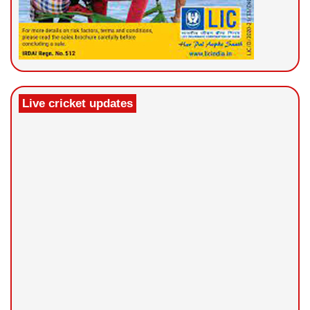
Live cricket updates