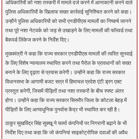
अधिकारियों को नशा तस्करी में मामले दर्ज करने में आनाकानी करने वाले
पुलिस अधिकारियों के खिलाफ सख्त कार्रवाई सुनिश्चित करने को कहा।
उन्होंने पुलिस अधिकारियों को सभी एनडीपीएस मामलों का निष्कर्ष जानने
तथा पूरे नशा नेटवर्क को जड़ से उखाड़ने के लिए मामलों की फॉरवर्ड तथा
बैकवर्ड लिंकेज करने के निर्देश दिए।
मुख्यमंत्री ने कहा कि राज्य सरकार एनडीपीएस मामलों की त्वरित सुनवाई
के लिए विशेष न्यायालय स्थापित करने तथा पैरोल के प्रावधानों को सख्त
बनाने के लिए दृढ़ता से प्रयास करेगी। उन्होंने कहा कि राज्य सरकार
विधानसभा के आगामी बजट सत्र में हिमाचल प्रदेश एंटी ड्रग एक्ट
प्रस्तुत करेगी, जिसमें पीड़ितों तथा नशा तस्करों के बीच स्पष्ट अंतर
होगा। उन्होंने कहा कि राज्य सरकार सिरमौर जिला के कोटला बेहड़ में
पीड़ितों के लिए अत्याधुनिक पुनर्वास केंद्र भी स्थापित कर रही है।
ठाकुर सुखविंद्र सिंह सुक्खू ने फार्मा कंपनियों पर निगरानी बढ़ाने के भी
निर्देश दिए तथा कहा कि जो कंपनियां साइकोट्रोपिक दवाओं की अवैध