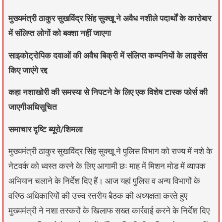
मुख्यमंत्री ठाकुर सुखविंद्र सिंह सुक्खू ने अवैध नशीले पदार्थों के कारोबार
में संलिप्त लोगों को बक्शा नहीं जाएगा
साइकोट्रोपिक दवाओं की अवैध बिक्री में संलिप्त कम्पनियों के लाइसेंस
किए जाएंगे रद्द
कहा नशाखोरी की समस्या से निपटने के लिए एक विशेष टास्क फोर्स की
जाएगीअधिसूचित
समाचार दृष्टि ब्यूरो/शिमला
मुख्यमंत्री ठाकुर सुखविंद्र सिंह सुक्खू ने पुलिस विभाग को राज्य में नशे के
नेटवर्क को ध्वस्त करने के लिए आगामी छः माह में मिशन मोड में व्यापक
अभियान चलाने के निर्देश दिए हैं। आज यहां पुलिस व अन्य विभागों के
वरिष्ठ अधिकारियों की उच्च स्तरीय बैठक की अध्यक्षता करते हुए
मुख्यमंत्री ने नशा तस्करों के खिलाफ सख्त कार्रवाई करने के निर्देश दिए