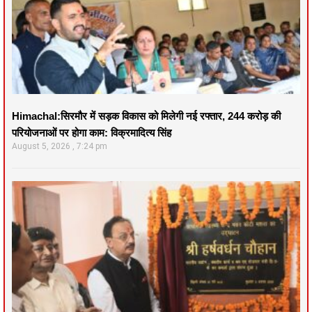
Himachal:सिरमौर में सड़क विकास को मिलेगी नई रफ्तार, 244 करोड़ की
परियोजनाओं पर होगा काम: विक्रमादित्य सिंह
August 5, 2026
7:24 pm