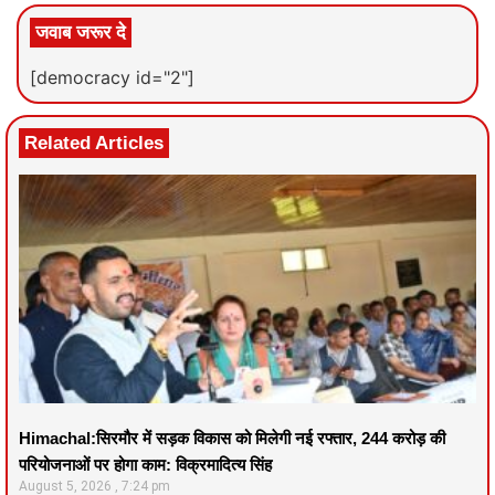
जवाब जरूर दे
[democracy id="2"]
Related Articles
Himachal:सिरमौर में सड़क विकास को मिलेगी नई रफ्तार, 244 करोड़ की
परियोजनाओं पर होगा काम: विक्रमादित्य सिंह
August 5, 2026
7:24 pm