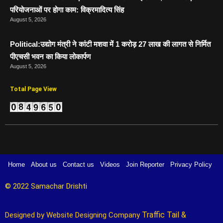
परियोजनाओं पर होगा काम: विक्रमादित्य सिंह
August 5, 2026
Political:उद्योग मंत्री ने कांटी मशवा में 1 करोड़ 27 लाख की लागत से निर्मित
पीएचसी भवन का किया लोकार्पण
August 5, 2026
Total Page View
Home
About us
Contact us
Videos
Join Reporter
Privacy Policy
© 2022 Samachar Drishti 
Traffic Tail
&
Designed by 
Website Designing Company 