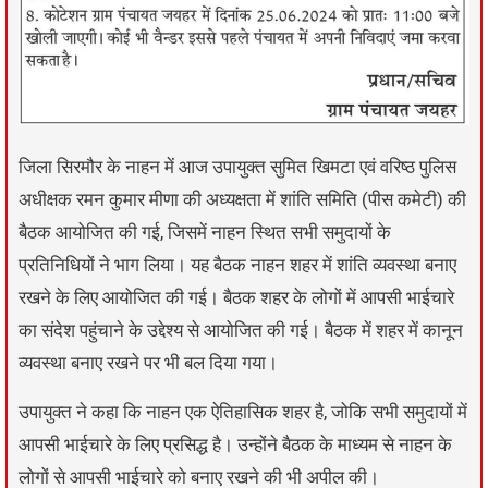
जिला सिरमौर के नाहन में आज उपायुक्त सुमित खिमटा एवं वरिष्ठ पुलिस
अधीक्षक रमन कुमार मीणा की अध्यक्षता में शांति समिति (पीस कमेटी) की
बैठक आयोजित की गई, जिसमें नाहन स्थित सभी समुदायों के
प्रतिनिधियों ने भाग लिया। यह बैठक नाहन शहर में शांति व्यवस्था बनाए
रखने के लिए आयोजित की गई। बैठक शहर के लोगों में आपसी भाईचारे
का संदेश पहुंचाने के उद्देश्य से आयोजित की गई। बैठक में शहर में कानून
व्यवस्था बनाए रखने पर भी बल दिया गया।
उपायुक्त ने कहा कि नाहन एक ऐतिहासिक शहर है, जोकि सभी समुदायों में
आपसी भाईचारे के लिए प्रसिद्ध है। उन्होंने बैठक के माध्यम से नाहन के
लोगों से आपसी भाईचारे को बनाए रखने की भी अपील की।