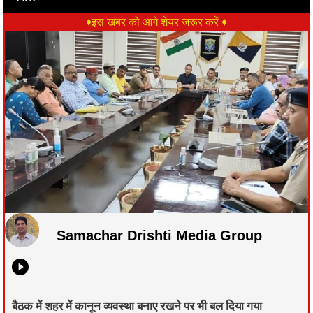
♦इस खबर को आगे शेयर जरूर करें ♦
Samachar Drishti Media Group
बैठक में शहर में कानून व्यवस्था बनाए रखने पर भी बल दिया गया