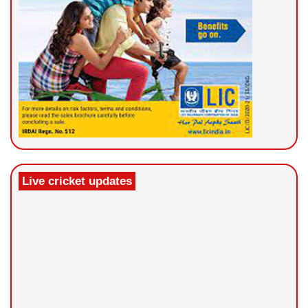
Live cricket updates