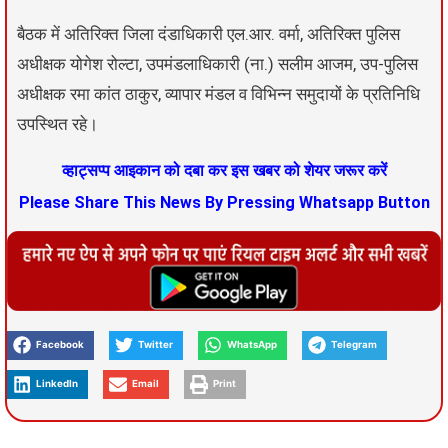
बैठक में अतिरिक्त जिला दंडाधिकारी एल.आर. वर्मा, अतिरिक्त पुलिस
अधीक्षक योगेश रोल्टा, उपमंडलाधिकारी (ना.) सलीम आजम, उप-पुलिस
अधीक्षक रमा कांत ठाकुर, व्यापार मंडल व विभिन्न समुदायों के प्रतिनिधि
उपस्थित रहे।
व्हाट्सप्प आइकान को दबा कर इस खबर को शेयर जरूर करें
Please Share This News By Pressing Whatsapp Button
Facebook
Twitter
WhatsApp
Telegram
LinkedIn
Email
Print