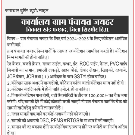
समाचार दृष्टि ब्यूरो/नाहन