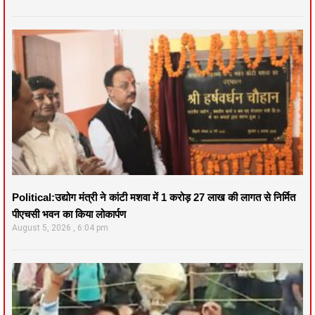
Political:उद्योग मंत्री ने कांटी मशवा में 1 करोड़ 27 लाख की लागत से निर्मित
पीएचसी भवन का किया लोकार्पण
August 5, 2026
6:04 pm