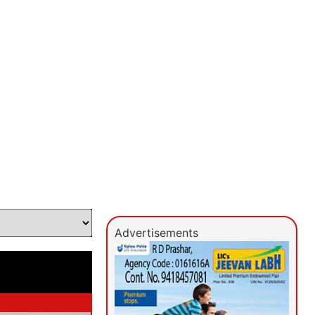
Advertisements