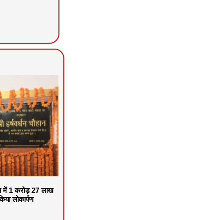
वा में 1 करोड़ 27 लाख
िया लोकार्पण