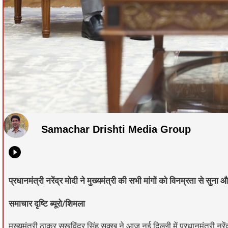
Samachar Drishti Media Group
प्रधानमंत्री नरेंद्र मोदी ने मुख्यमंत्री की सभी मांगों को विनम्रता से स
समाचार दृष्टि ब्यूरो/शिमला
मुख्यमंत्री ठाकुर सुखविंद्र सिंह सुक्खू ने आज नई दिल्ली में प्रधानमंत्री नरे