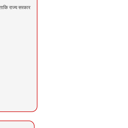
ा ताकि राज्य सरकार