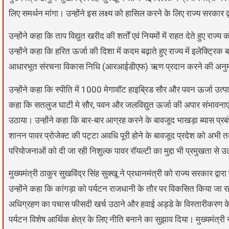
लिए समर्थन मांगा। उन्होंने इस लक्ष्य को हासिल करने के लिए राज्य सरकार द
उन्होंने कहा कि ताप विद्युत खरीद की शर्ताें एवं नियमों में राहत देते हुए र
उन्होंने कहा कि हरित ऊर्जा की दिशा में कदम बढ़ाते हुए राज्य में इलेक्ट्रिक 
आधारभूत संरचना विकास निधि (आरआईडीएफ) ऋण प्रदान करने की अनुमत
उन्होंने कहा कि स्पीति में 1000 मेगावॉट हाइब्रिड सौर और पवन ऊर्जा उत्
कहा कि सतलुज घाटी मे सौर, पवन और जलविद्युत ऊर्जा की अपार संभावनाएं हैं।
उठाया। उन्होंने कहा कि बार-बार आग्रह करने के बावजूद भाखड़ा ब्यास प्र
शानन पावर प्रोजेक्ट की पट्टा अवधि पूरी होने के बावजूद प्रदेश को अभ
परियोजनाओं को दी जा रही निशुल्क पावर रॉयल्टी का मुद्दा भी प्रमुखता से 
मुख्यमंत्री ठाकुर सुखविंद्र सिंह सुक्खू ने प्रधानमंत्री को राज्य सरकार द्व
उन्होंने कहा कि कांगड़ा को पर्यटन राजधानी के तौर पर विकसित किया जा रहा है
अधिग्रहण का पचास फीसदी खर्च उठाने और हवाई अड्डे के विस्तारीकरण के 
पर्यटन विशेष आर्थिक क्षेत्र के लिए नीति बनाने का सुझाव दिया। मुख्यमंत