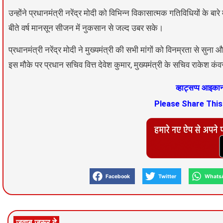
उन्होंने प्रधानमंत्री नरेंद्र मोदी को विभिन्न विकासात्मक गतिविधियों के
बीते वर्ष मानसून सीजन में नुकसान से जल्द उबर सके।
प्रधानमंत्री नरेंद्र मोदी ने मुख्यमंत्री की सभी मांगों को विनम्रता से 
इस मौके पर प्रधान सचिव वित्त देवेश कुमार, मुख्यमंत्री के सचिव राकेश कं
व्हाट्सप्प आइक
Please Share Thi
Facebook
Twitter
Whats
जवाब जरूर दे