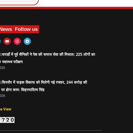
 News
Follow us
ाहाँ में पूर्व सैनिकों ने पेश की समाज सेवा की मिसाल: 225 लोगों का
 स्वास्थ्य परीक्षण
2026
िरमौर में सड़क विकास को मिलेगी नई रफ्तार, 244 करोड़ की
पर होगा काम: विक्रमादित्य सिंह
2026
ge View