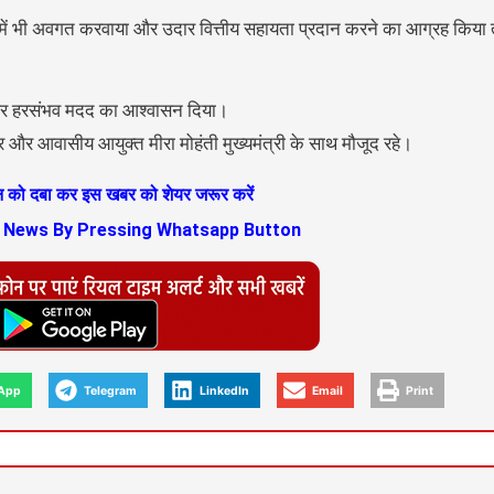
 बारे में भी अवगत करवाया और उदार वित्तीय सहायता प्रदान करने का आग्रह किय
सुना और हरसंभव मदद का आश्वासन दिया।
वर और आवासीय आयुक्त मीरा मोहंती मुख्यमंत्री के साथ मौजूद रहे।
ान को दबा कर इस खबर को शेयर जरूर करें
s News By Pressing Whatsapp Button
App
Telegram
LinkedIn
Email
Print