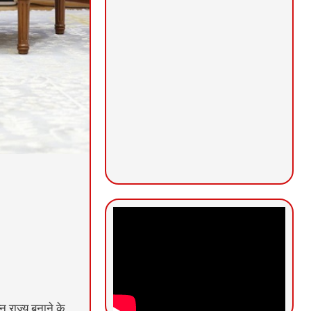
्न राज्य बनाने के