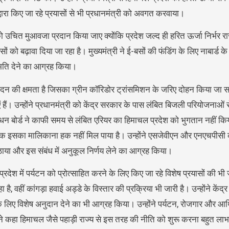
्वारा किए जा रहे प्रयासों से भी प्रधानमंत्री को अवगत करवाया।
ाज्य को उचित मुआवजा प्रदान किया जाए क्योंकि प्रदेश जल्द ही हरित ऊर्जा निर्भर र
बसों को बढ़ावा दिया जा रहा है। मुख्यमंत्री ने ई-बसों की फंडिंग के लिए नाबार्ड 
ि देने का आग्रह किया।
पादन की क्षमता है जिसका ग्रीन कॉरिडोर ट्रांसमिशन के जरिए दोहन किया जा सक
 उन्होंने प्रधानमंत्री को केंद्र सरकार के पास लंबित बिजली परियोजनाओं से स
बंधन बोर्ड ने काफी समय से लंबित एरियर का हिमाचल प्रदेश को भुगतान नहीं क
ी तक इसका मालिकाना हक नहीं मिल पाया है। उन्होंने एसजेवीएन और एनएचपीसी
उठाया और इस संबंध में अनुकूल निर्णय लेने का आग्रह किया।
ारा प्रदेश में पर्यटन को प्रोत्साहित करने के लिए किए जा रहे विशेष प्रयासों की 
, वहीं कांगड़ा हवाई अड्डे के विस्तार की प्रक्रिया भी जारी है। उन्होंने केंद्
लिए विशेष अनुदान देने का भी आग्रह किया। उन्होंने पर्यटन, रोजगार और आर
्री ने कहा हिमाचल जैसे पहाड़ी राज्य से इस तरह की नीति को शुरू करना बहुत 