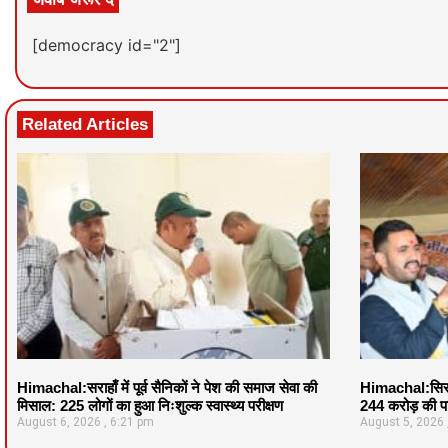
[democracy id="2"]
Related Articles
Himachal:सराहाँ में पूर्व सैनिकों ने पेश की समाज सेवा की
Himachal:सिरमौ
मिसाल: 225 लोगों का हुआ निःशुल्क स्वास्थ्य परीक्षण
244 करोड़ की पर
August 6, 2026
6:21 pm
August 5, 2026