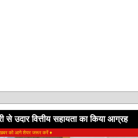
मंत्री से उदार वित्तीय सहायता का किया आग्रह
बर को आगे शेयर जरूर करें ♦