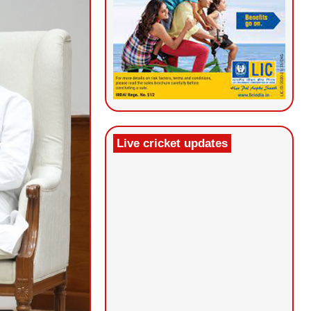
Live cricket updates