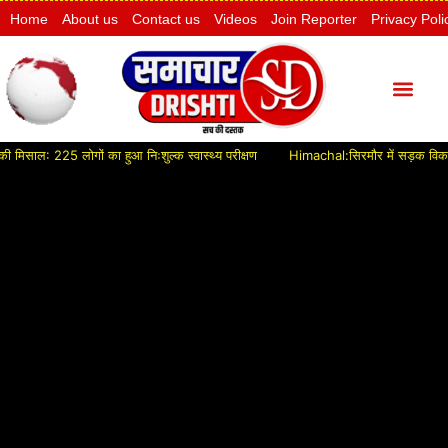
Home
About us
Contact us
Videos
Join Reporter
Privacy Poli
: 225 लोगों का हुआ निःशुल्क स्वास्थ्य परीक्षण
Himachal:सिरमौर में सड़क विकास को मिले