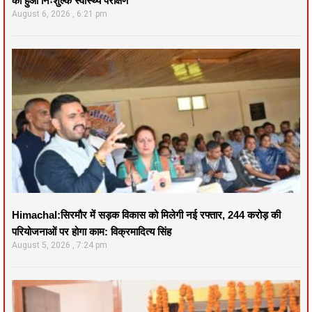
का हुआ निःशुल्क स्वास्थ्य परीक्षण
August 6, 2026
6:21 pm
Himachal:सिरमौर में सड़क विकास को मिलेगी नई रफ्तार, 244 करोड़ की
परियोजनाओं पर होगा काम: विक्रमादित्य सिंह
August 5, 2026
7:24 pm