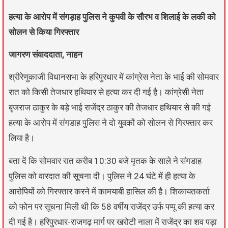
हत्या के आरोप में संगड़ाह पुलिस ने कुपवी के सौरभ व शिलाई के लकी को
सोलन से किया गिरफ्तार
जागरण संवाददाता, नाहन
श्रीरेणुकाजी विधानसभा के हरिपुरधार में कांग्रेस नेता के भाई की सोमवार
रात को किसी तेजधार हथियार से हत्या कर दी गई है। कांग्रेसी नेता
बृजराज ठाकुर के बड़े भाई राजेंद्र ठाकुर की तेजधार हथियार से की गई
हत्या के आरोप में संगडाह पुलिस ने दो युवकों को सोलन से गिरफ्तार कर
लिया है।
बता दें कि सोमवार रात करीब 10:30 बजे मृतक के साले ने संगडाह
पुलिस को वारदात की सूचना दी। पुलिस ने 24 घंटे में ही हत्या के
आरोपियों को गिरफ्तार करने में कामयाबी हासिल की है। शिकायतकर्ता
को फोन पर सूचना मिली थी कि 58 वर्षीय राजेंद्र उर्फ पप्पू की हत्या कर
दी गई है। हरिपुरधार-राजगढ़ मार्ग पर खरोटी नाला में राजेंद्र का शव पड़ा