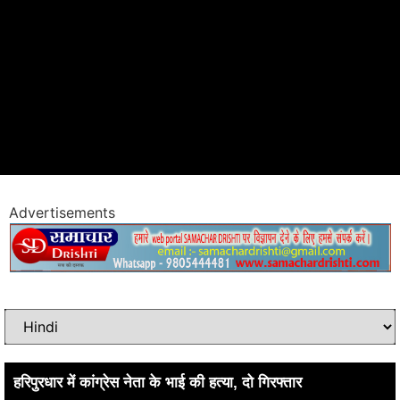
Advertisements
हरिपुरधार में कांग्रेस नेता के भाई की हत्या, दो गिरफ्तार