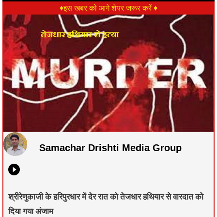
♦इस खबर को आगे शेयर जरूर करें ♦
Samachar Drishti Media Group
श्रीरेणुकाजी के हरिपुरधार में देर रात को तेजधार हथियार से वारदात को
दिया गया अंजाम