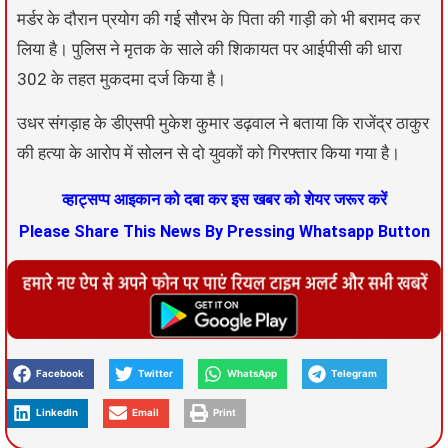
मर्डर के दौरान प्रयोग की गई सौरभ के पिता की गाड़ी को भी बरामद कर
लिया है। पुलिस ने मृतक के साले की शिकायत पर आईपीसी की धारा
302 के तहत मुकदमा दर्ज किया है।
उधर संगड़ाह के डीएसपी मुकेश कुमार डढ़वाल ने बताया कि राजेंद्र ठाकुर
की हत्या के आरोप में सोलन से दो युवकों को गिरफ्तार किया गया है।
व्हाट्सप्प आइकान को दबा कर इस खबर को शेयर जरूर करें
Please Share This News By Pressing Whatsapp Button
Facebook
Twitter
WhatsApp
Telegram
LinkedIn
Email
Print