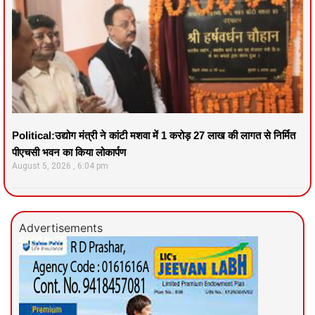
Political:उद्योग मंत्री ने कांटी मशवा में 1 करोड़ 27 लाख की लागत से निर्मित
पीएचसी भवन का किया लोकार्पण
August 5, 2026
6:04 pm
Advertisements