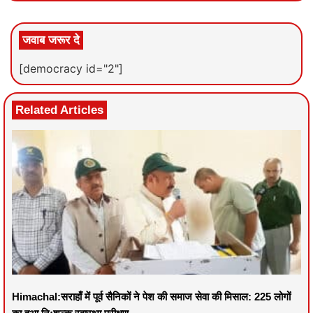
जवाब जरूर दे
[democracy id="2"]
Related Articles
Himachal:सराहाँ में पूर्व सैनिकों ने पेश की समाज सेवा की मिसाल: 225 लोगों