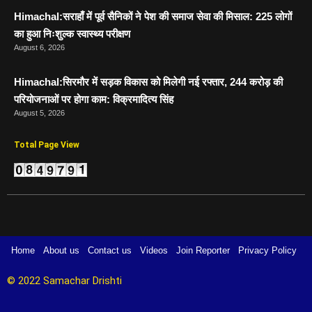
Himachal:सराहाँ में पूर्व सैनिकों ने पेश की समाज सेवा की मिसाल: 225 लोगों
का हुआ निःशुल्क स्वास्थ्य परीक्षण
August 6, 2026
Himachal:सिरमौर में सड़क विकास को मिलेगी नई रफ्तार, 244 करोड़ की
परियोजनाओं पर होगा काम: विक्रमादित्य सिंह
August 5, 2026
Total Page View
Home
About us
Contact us
Videos
Join Reporter
Privacy Policy
© 2022 Samachar Drishti 