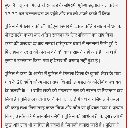
हुआ है। सूचना मिलते ही संगड़ाह के डीएसपी मुकेश डढ़वाल रात करीब
12:20 बजे घटनास्थल पर पहुंचे और शव को अपने कब्जे में लिया।
पुलिस ने मंगलवार को डॉ. वाईएस परमार मेडिकल कॉलेज नाहन में शव का
पोस्टमार्टम करवा कर अंतिम संस्कार के लिए परिजनों को सौंप दिया।
हत्या की वारदात के बाद समूची हरिपुरधार घाटी में सनसनी फैली हुई है।
फ़िलहाल वारदात को अंजाम देने की वजह सामने नहीं आई है। साथ ही
हत्या में इस्तेमाल किया गया हथियार भी बरामद नहीं हुआ है।
पुलिस ने हत्या के आरोप में पुलिस ने शिमला जिला के कुपवी क्षेत्र के गोट
गांव के 20 वर्षीय सौरभ मांटा तथा शिलाई उपमंडल के कोटीबोच पंचायत
के जलसी के 19 वर्षीय लकी को मंगलवार रात को सोलन से गिरफ्तार कर
लिया है। पुलिस अब दोनों आरोपियों को कोर्ट में पेश कर डिमांड में कत्ल
की वजह तथा किस तरह कत्ल किया और कौन सा हथियार मर्डर में प्रयोग
किया, उसके बारे में छानबीन करेगी। पुलिस को आशंका है कि इस हत्या में
कुछ और लोग भी शामिल हो सकते हैं, जिनकी तलाश जारी है। पुलिस ने