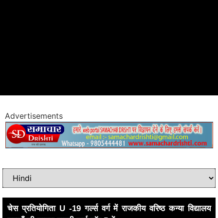
Advertisements
चेस प्रतियोगिता U -19 गर्ल्स वर्ग में राजकीय वरिष्ठ कन्या विद्यालय