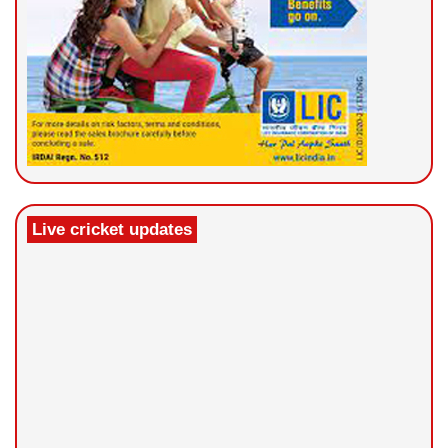
Live cricket updates