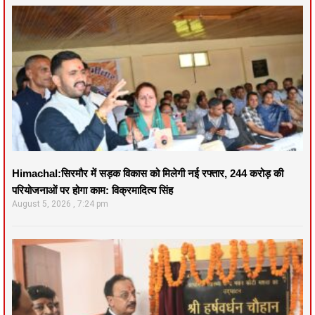
Himachal:सिरमौर में सड़क विकास को मिलेगी नई रफ्तार, 244 करोड़ की
परियोजनाओं पर होगा काम: विक्रमादित्य सिंह
August 5, 2026
7:24 pm