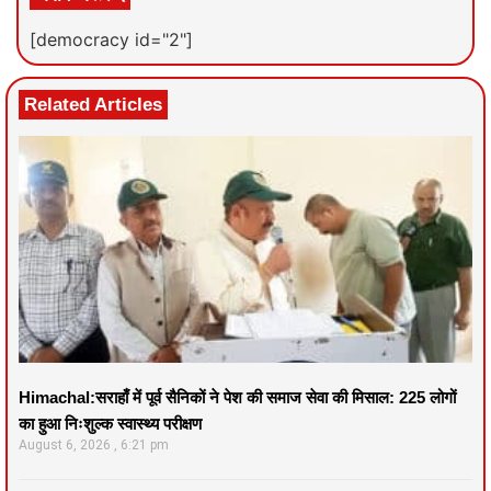
[democracy id="2"]
Related Articles
Himachal:सराहाँ में पूर्व सैनिकों ने पेश की समाज सेवा की मिसाल: 225 लोगों
का हुआ निःशुल्क स्वास्थ्य परीक्षण
August 6, 2026
6:21 pm