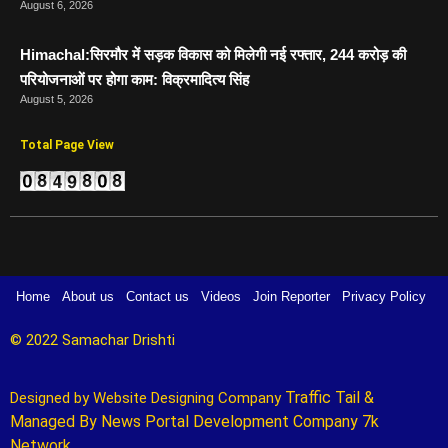
August 6, 2026
Himachal:सिरमौर में सड़क विकास को मिलेगी नई रफ्तार, 244 करोड़ की
परियोजनाओं पर होगा काम: विक्रमादित्य सिंह
August 5, 2026
Total Page View
Home
About us
Contact us
Videos
Join Reporter
Privacy Policy
© 2022 Samachar Drishti 
Traffic Tail
&
Designed by 
Website Designing Company 
Managed By
News Portal Development Company
7k
Network