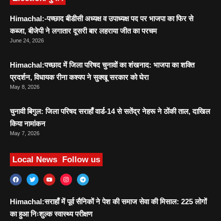
Himachal:-पच्छाद बीडीसी अध्यक्ष व उपाध्यक्ष पद पर भाजपा का फिर से
कब्जा, बीजेपी ने लगातार दूसरी बार लहराया जीत का परचम
June 24, 2026
Himachal:पच्छाद में जिला परिषद चुनावों का शंखनाद: भाजपा का शक्ति
प्रदर्शन, विधायक रीना कश्यप ने सुक्खू सरकार को घेरा
May 8, 2026
चुनावी बिगुल: जिला परिषद सराहाँ वार्ड-14 से सतेंद्र नेहरू ने ठोंकी ताल, दाखिल
किया नामांकन
May 7, 2026
Local News
Follow us
Himachal:सराहाँ में पूर्व सैनिकों ने पेश की समाज सेवा की मिसाल: 225 लोगों
का हुआ निःशुल्क स्वास्थ्य परीक्षण