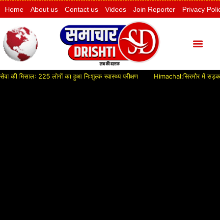
Home
About us
Contact us
Videos
Join Reporter
Privacy Poli
ी मिसाल: 225 लोगों का हुआ निःशुल्क स्वास्थ्य परीक्षण
Himachal:सिरमौर में सड़क विकास 