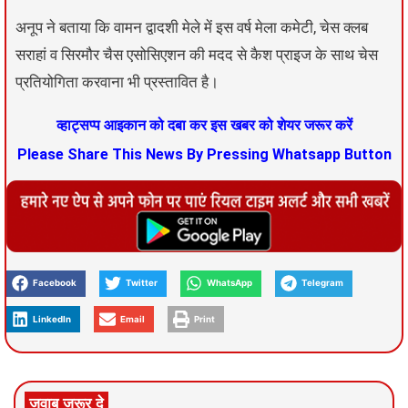
अनूप ने बताया कि वामन द्वादशी मेले में इस वर्ष मेला कमेटी, चेस क्लब
सराहां व सिरमौर चैस एसोसिएशन की मदद से कैश प्राइज के साथ चेस
प्रतियोगिता करवाना भी प्रस्तावित है।
व्हाट्सप्प आइकान को दबा कर इस खबर को शेयर जरूर करें
Please Share This News By Pressing Whatsapp Button
Facebook
Twitter
WhatsApp
Telegram
LinkedIn
Email
Print
जवाब जरूर दे