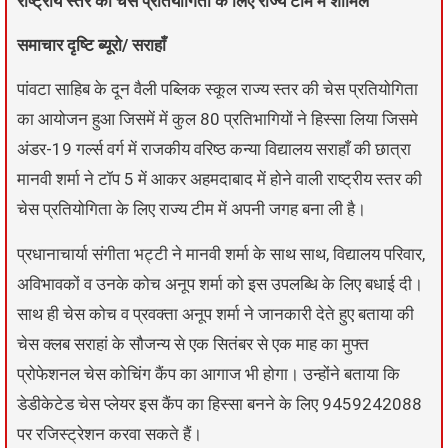
राष्ट्रीय स्तर की चेस प्रतियोगिता के लिए राज्य टीम में शामिल
समाचार दृष्टि ब्यूरो/ सराहाँ
पांवटा साहिब के दून वैली पब्लिक स्कूल राज्य स्तर की चेस प्रतियोगिता
का आयोजन हुआ जिसमें में कुल 80 प्रतिभागियों ने हिस्सा लिया जिसमे
अंडर-19 गर्ल्स वर्ग में राजकीय वरिष्ठ कन्या विद्यालय सराहाँ की छात्रा
मानवी शर्मा ने टॉप 5 में आकर अहमदाबाद में होने वाली राष्ट्रीय स्तर की
चेस प्रतियोगिता के लिए राज्य टीम में अपनी जगह बना ली है।
प्रधानाचार्या संगीता भट्टी ने मानवी शर्मा के साथ साथ, विद्यालय परिवार,
अविभावकों व उनके कोच अनूप शर्मा को इस उपलब्धि के लिए बधाई दी।
साथ ही चेस कोच व प्रवक्ता अनूप शर्मा ने जानकारी देते हुए बताया की
चेस क्लब सराहां के सौजन्य से एक सितंबर से एक माह का मुफ्त
प्रोफेशनल चेस कोचिंग कैंप का आगाज भी होगा। उन्होंने बताया कि
डेडीकेटेड चेस प्लेयर इस कैंप का हिस्सा बनने के लिए 9459242088
पर रजिस्ट्रेशन करवा सकते हैं।