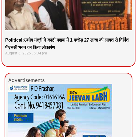
Political:उद्योग मंत्री ने कांटी मशवा में 1 करोड़ 27 लाख की लागत से निर्मित
पीएचसी भवन का किया लोकार्पण
August 5, 2026
6:04 pm
Advertisements